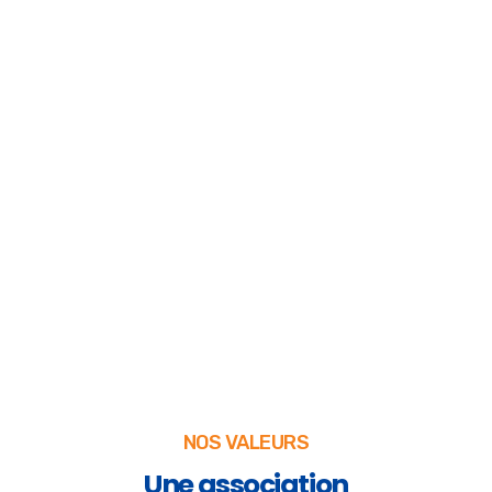
NOS VALEURS
Une association