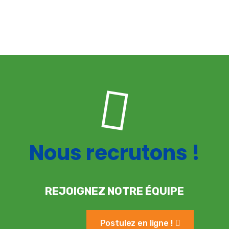
Nous recrutons !
REJOIGNEZ NOTRE ÉQUIPE
Postulez en ligne !