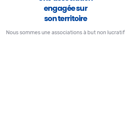
engagée sur
son territoire
Nous sommes une associations à but non lucratif