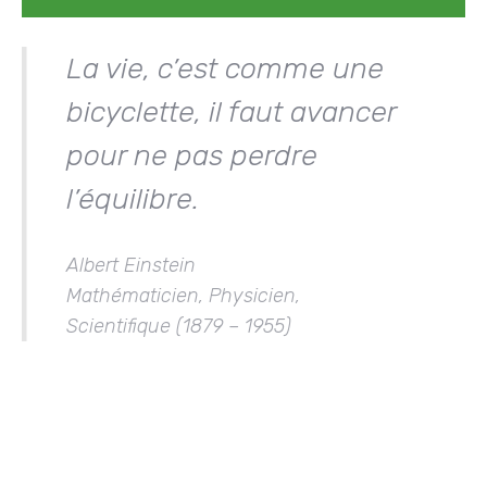
La vie, c’est comme une
bicyclette, il faut avancer
pour ne pas perdre
l’équilibre.
Albert Einstein
Mathématicien, Physicien,
Scientifique (1879 – 1955)