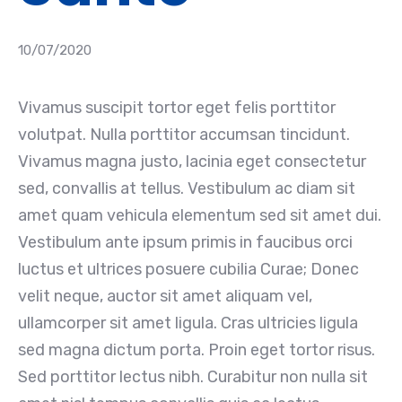
10/07/2020
Vivamus suscipit tortor eget felis porttitor
volutpat. Nulla porttitor accumsan tincidunt.
Vivamus magna justo, lacinia eget consectetur
sed, convallis at tellus. Vestibulum ac diam sit
amet quam vehicula elementum sed sit amet dui.
Vestibulum ante ipsum primis in faucibus orci
luctus et ultrices posuere cubilia Curae; Donec
velit neque, auctor sit amet aliquam vel,
ullamcorper sit amet ligula. Cras ultricies ligula
sed magna dictum porta. Proin eget tortor risus.
Sed porttitor lectus nibh. Curabitur non nulla sit