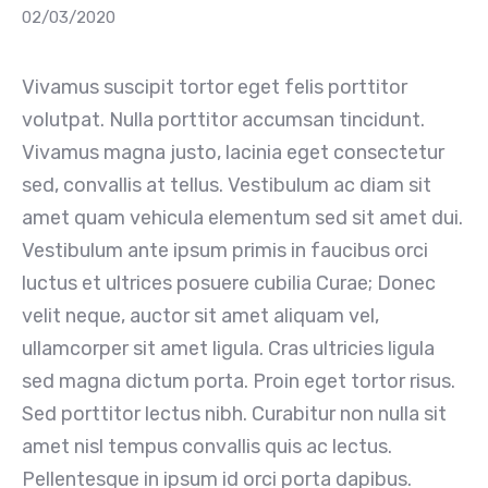
02/03/2020
Vivamus suscipit tortor eget felis porttitor
volutpat. Nulla porttitor accumsan tincidunt.
Vivamus magna justo, lacinia eget consectetur
sed, convallis at tellus. Vestibulum ac diam sit
amet quam vehicula elementum sed sit amet dui.
Vestibulum ante ipsum primis in faucibus orci
luctus et ultrices posuere cubilia Curae; Donec
velit neque, auctor sit amet aliquam vel,
ullamcorper sit amet ligula. Cras ultricies ligula
sed magna dictum porta. Proin eget tortor risus.
Sed porttitor lectus nibh. Curabitur non nulla sit
amet nisl tempus convallis quis ac lectus.
Pellentesque in ipsum id orci porta dapibus.