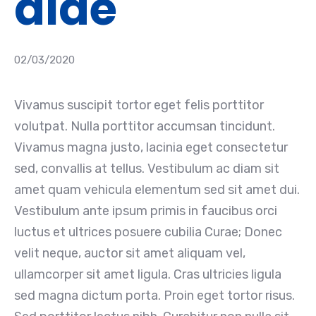
aide
02/03/2020
Vivamus suscipit tortor eget felis porttitor
volutpat. Nulla porttitor accumsan tincidunt.
Vivamus magna justo, lacinia eget consectetur
sed, convallis at tellus. Vestibulum ac diam sit
amet quam vehicula elementum sed sit amet dui.
Vestibulum ante ipsum primis in faucibus orci
luctus et ultrices posuere cubilia Curae; Donec
velit neque, auctor sit amet aliquam vel,
ullamcorper sit amet ligula. Cras ultricies ligula
sed magna dictum porta. Proin eget tortor risus.