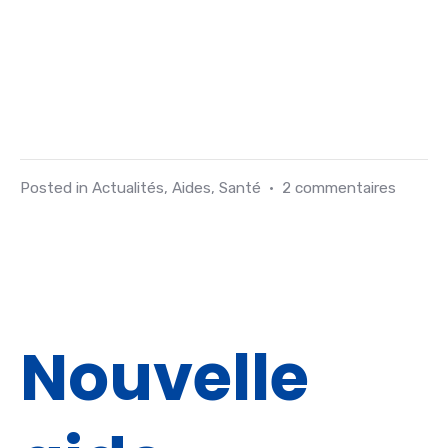
Posted in
Actualités
,
Aides
,
Santé
•
2 commentaires
Nouvelle